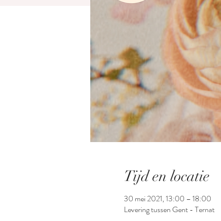
Tijd en locatie
30 mei 2021, 13:00 – 18:00
Levering tussen Gent - Ternat