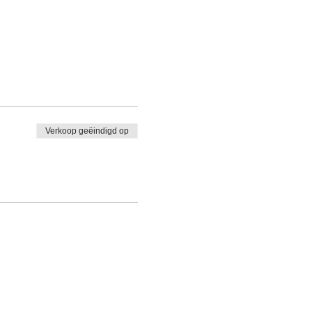
Verkoop geëindigd op