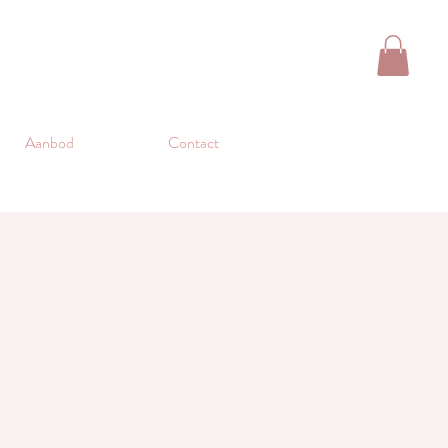
Aanbod
Contact