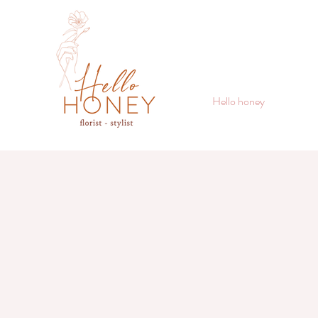
Hello honey