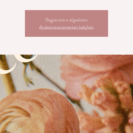
Registratie is afgesloten
Andere evenementen bekijken