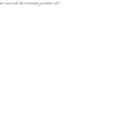
ezen we snel de mooiste juwelen uit! 