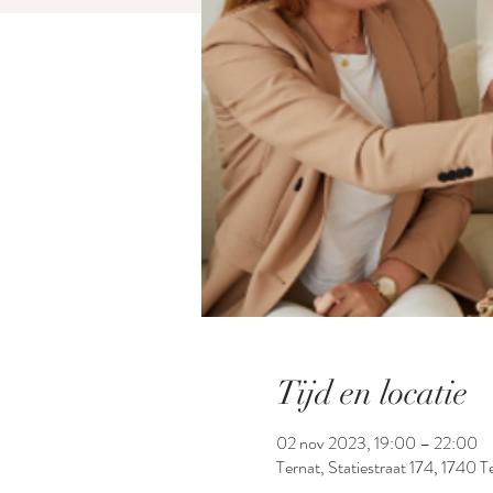
Tijd en locatie
02 nov 2023, 19:00 – 22:00
Ternat, Statiestraat 174, 1740 Te