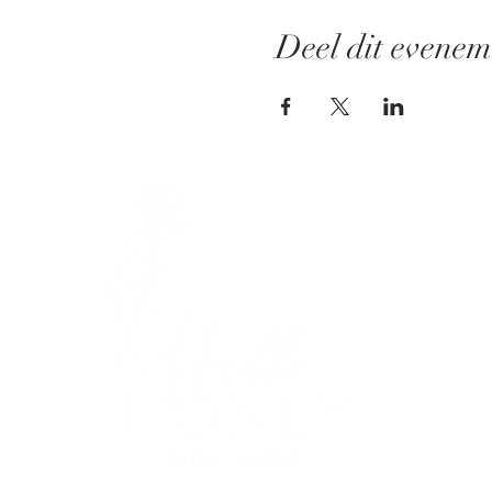
Deel dit evenem