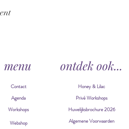
ent
menu
ontdek ook...
Contact
Honey & Lilac
Agenda
Privé Workshops
Workshops
Huwelijksbrochure 2026
Algemene Voorwaarden
Webshop