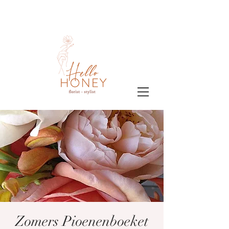
Zomers Pioenenboeket